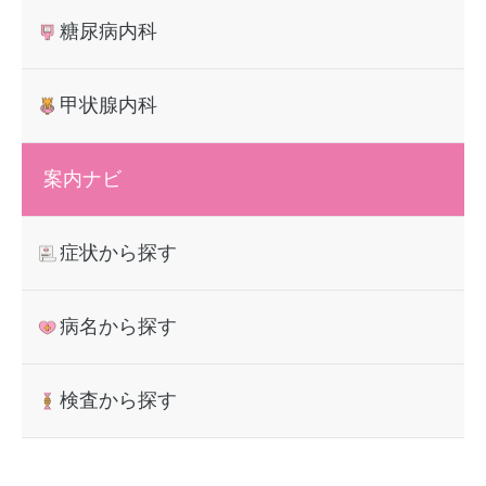
糖尿病内科
甲状腺内科
案内ナビ
症状から探す
病名から探す
検査から探す