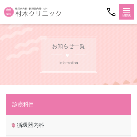
お知らせ一覧
Information
診療科目
循環器内科