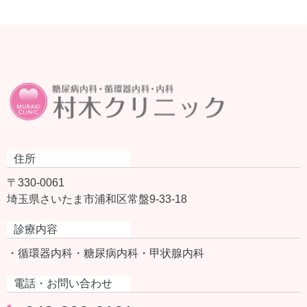
住所
〒330-0061
埼玉県さいたま市浦和区常盤9-33-18
診療内容
・循環器内科
・糖尿病内科
・甲状腺内科
電話・お問い合わせ