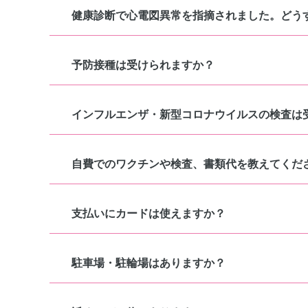
健康診断で心電図異常を指摘されました。どう
予防接種は受けられますか？
インフルエンザ・新型コロナウイルスの検査は
自費でのワクチンや検査、書類代を教えてくだ
支払いにカードは使えますか？
駐車場・駐輪場はありますか？