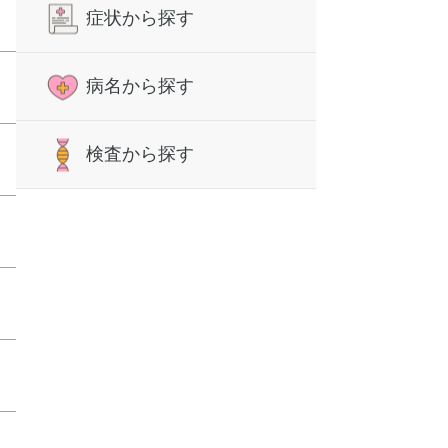
症状から探す
病名から探す
検査から探す