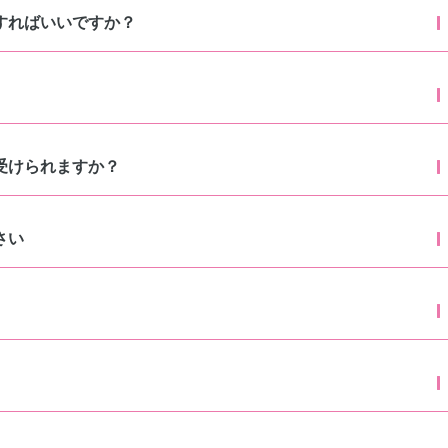
すればいいですか？
受けられますか？
さい