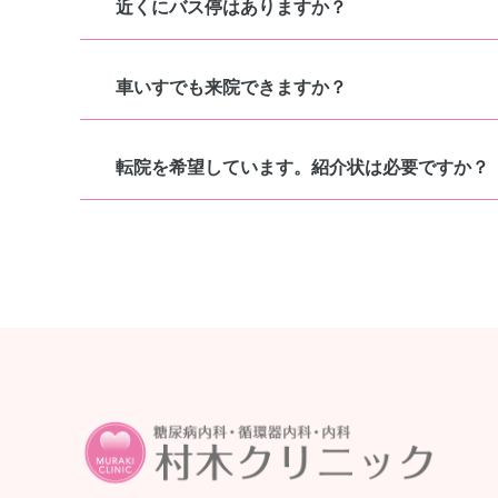
近くにバス停はありますか？
車いすでも来院できますか？
転院を希望しています。紹介状は必要ですか？