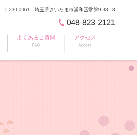
〒330-0061 埼玉県さいたま市浦和区常盤9-33-18
048-823-2121
よくあるご質問
アクセス
FAQ
Access