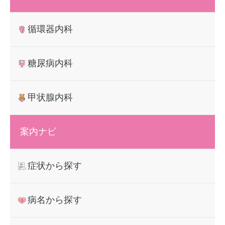
循環器内科
糖尿病内科
甲状腺内科
案内ナビ
症状から探す
病名から探す