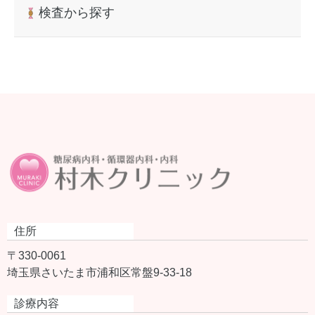
検査から探す
住所
〒330-0061
埼玉県さいたま市浦和区常盤9-33-18
診療内容