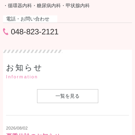
・循環器内科
・糖尿病内科
・甲状腺内科
電話・お問い合わせ
048-823-2121
お知らせ
Information
一覧を見る
2026/08/02