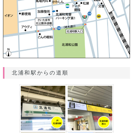
北浦和駅からの道順