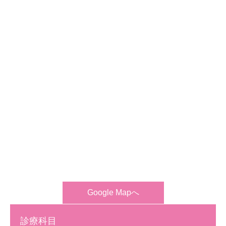
Google Mapへ
診療科目