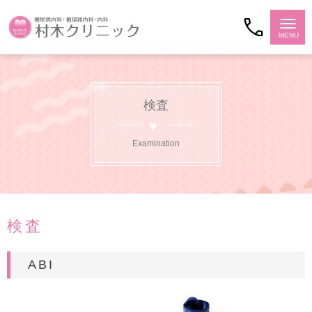
検査
Examination
検査
ABI