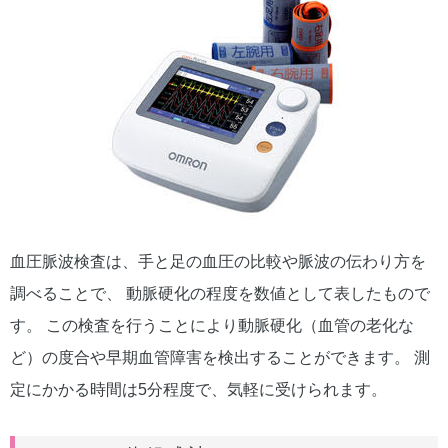
血圧脈波検査は、手と足の血圧の比較や脈波の伝わり方を
調べることで、 動脈硬化の程度を数値として表したもので
す。 この検査を行うことにより動脈硬化（血管の老化な
ど）の度合や早期血管障害を検出することができます。 測
定にかかる時間は5分程度で、気軽に受けられます。