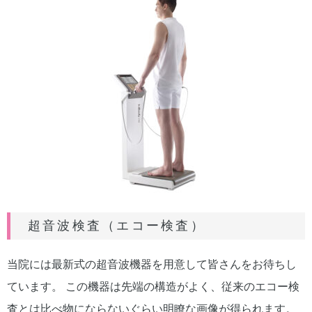
超音波検査（エコー検査）
当院には最新式の超音波機器を用意して皆さんをお待ちし
ています。 この機器は先端の構造がよく、従来のエコー検
査とは比べ物にならないぐらい明瞭な画像が得られます。