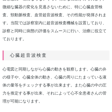
微細な臓器の変化を見逃さないために、特に心臓血管検
査、頸動脈検査、血管超音波検査、その性能が発揮されま
す。当院では診察室内に超音波検査機械を設置しており、
診察と同時に病態の評価をスムースに行い、治療に役立て
ております。
心臓超音波検査
心電図と同期しながら心臓の動きを観察します。心臓の弁
の様子や、心臓全体の動き、心臓の周りにたまっている液
体の量等をチェックする事が出来ます。また心臓の中の圧
力を推定する事が出来、それによって心不全患者さんの管
理が可能になります。