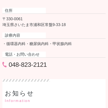
住所
〒330-0061
埼玉県さいたま市浦和区常盤9-33-18
診療内容
・循環器内科
・糖尿病内科
・甲状腺内科
電話・お問い合わせ
048-823-2121
お知らせ
Information