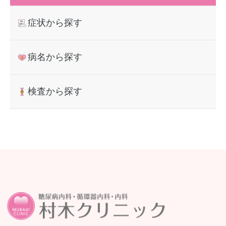
症状から探す
病名から探す
検査から探す