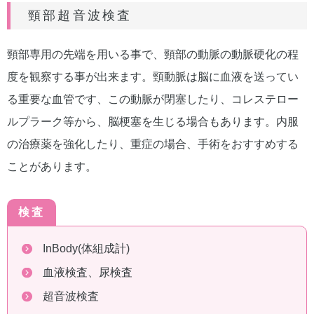
頸部超音波検査
頸部専用の先端を用いる事で、頸部の動脈の動脈硬化の程
度を観察する事が出来ます。頸動脈は脳に血液を送ってい
る重要な血管です、この動脈が閉塞したり、コレステロー
ルプラーク等から、脳梗塞を生じる場合もあります。内服
の治療薬を強化したり、重症の場合、手術をおすすめする
ことがあります。
検査
InBody(体組成計)
血液検査、尿検査
超音波検査