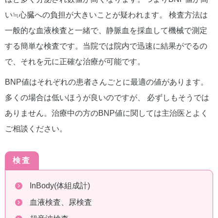
い≒心臓への負担が大きいことが疑われます。 検査方法は
一般的な血液検査と一緒で、静脈血を採血して機械で測定
する簡単な検査です。当院では院内で迅速に結果がでるの
で、それを元に正確な治療が可能です。
BNP値はそれぞれの患者さんごとに最適の値があります。
多くの場合は低いほうが良いのですが、 必ずしもそうでは
ありません。治療中の方のBNP値に関しては主治医とよく
ご相談ください。
検査
InBody(体組成計)
血液検査、尿検査