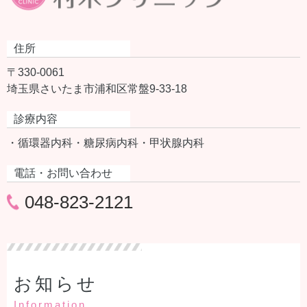
住所
〒330-0061
埼玉県さいたま市浦和区常盤9-33-18
診療内容
・循環器内科
・糖尿病内科
・甲状腺内科
電話・お問い合わせ
048-823-2121
お知らせ
Information