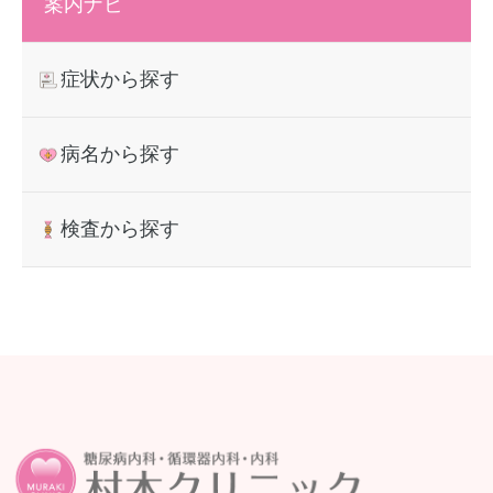
案内ナビ
症状から探す
病名から探す
検査から探す