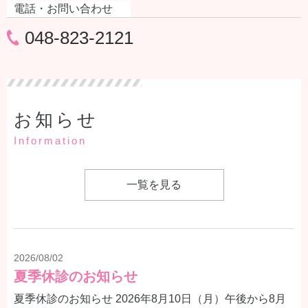
電話・お問い合わせ
048-823-2121
お知らせ
Information
一覧を見る
2026/08/02
夏季休診のお知らせ
夏季休診のお知らせ 2026年8月10日（月）午後から8月