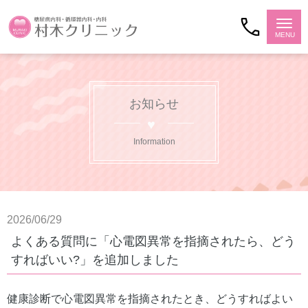
お知らせ
Information
2026/06/29
よくある質問に「心電図異常を指摘されたら、どう
すればいい?」を追加しました
健康診断で心電図異常を指摘されたとき、どうすればよい