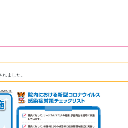
されました。