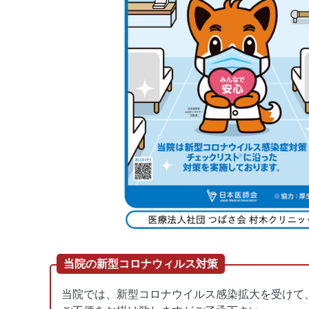
当院の新型コロナウィルス対策
当院では、新型コロナウイルス感染拡大を受けて