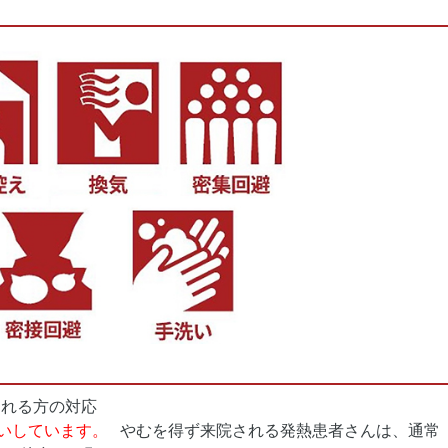
われる方の対応
いしています。
やむを得ず来院される発熱患者さんは、通常