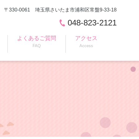
〒330-0061 埼玉県さいたま市浦和区常盤9-33-18
048-823-2121
よくあるご質問
アクセス
FAQ
Access