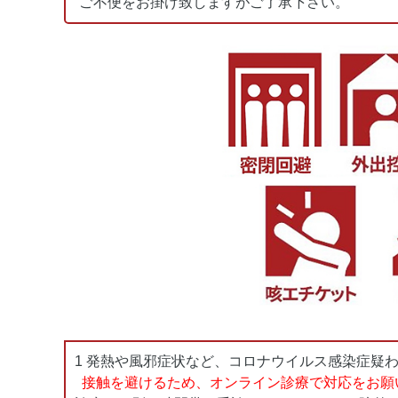
ご不便をお掛け致しますがご了承下さい。
1 発熱や風邪症状など、コロナウイルス感染症疑
接触を避けるため、オンライン診療で対応をお願