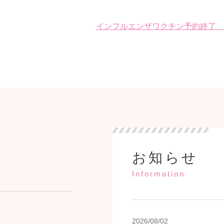
インフルエンザワクチン予約終了 
お知らせ
Information
2026/08/02