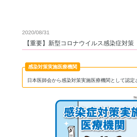
2020/08/31
【重要】新型コロナウイルス感染症対策
感染対策実施医療機関
日本医師会から感染対策実施医療機関として認定