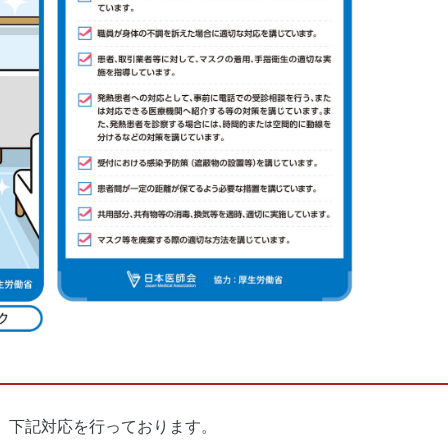
、下記対応を行っております。