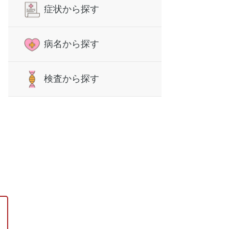
症状から探す
病名から探す
検査から探す