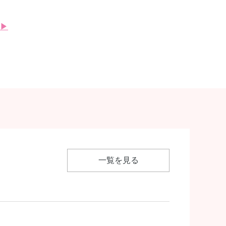
▶
一覧を見る