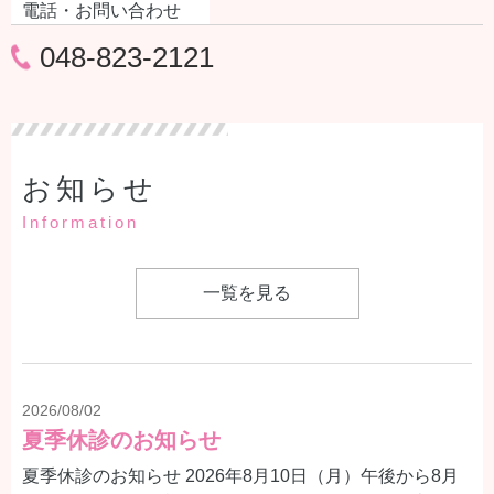
電話・お問い合わせ
048-823-2121
お知らせ
Information
一覧を見る
2026/08/02
夏季休診のお知らせ
夏季休診のお知らせ 2026年8月10日（月）午後から8月