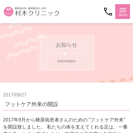
お知らせ
Information
2017/09/27
フットケア外来の開設
2017年9月から糖尿病患者さんのための ”フットケア外来”
を開設致しました。 私たちの体を支えてくれる足は、一番