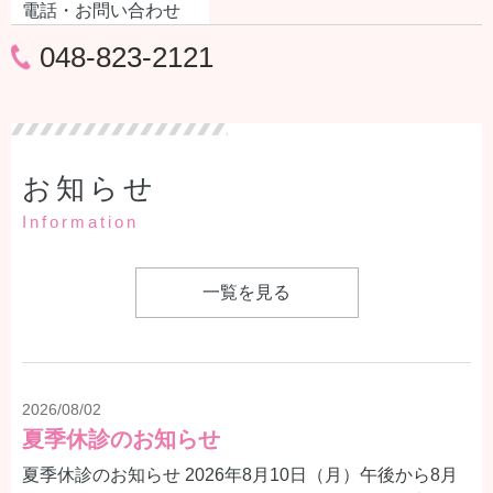
電話・お問い合わせ
048-823-2121
お知らせ
Information
一覧を見る
2026/08/02
夏季休診のお知らせ
夏季休診のお知らせ 2026年8月10日（月）午後から8月