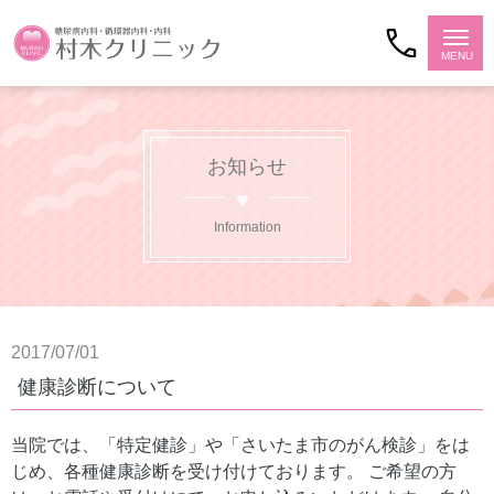
お知らせ
Information
2017/07/01
健康診断について
当院では、「特定健診」や「さいたま市のがん検診」をは
じめ、各種健康診断を受け付けております。 ご希望の方