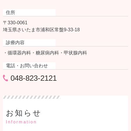
住所
〒330-0061
埼玉県さいたま市浦和区常盤9-33-18
診療内容
・循環器内科
・糖尿病内科
・甲状腺内科
電話・お問い合わせ
048-823-2121
お知らせ
Information