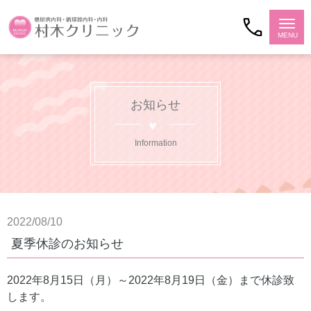
お知らせ
Information
2022/08/10
夏季休診のお知らせ
2022年8月15日（月）～2022年8月19日（金）まで休診致
します。