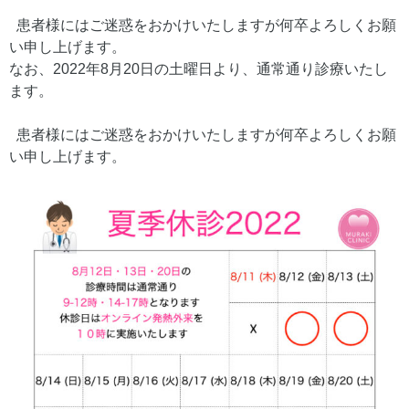
患者様にはご迷惑をおかけいたしますが何卒よろしくお願
い申し上げます。
なお、2022年8月20日の土曜日より、通常通り診療いたし
ます。
患者様にはご迷惑をおかけいたしますが何卒よろしくお願
い申し上げます。