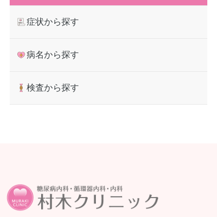
症状から探す
病名から探す
検査から探す